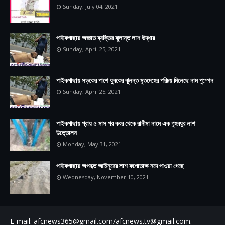
Sunday, July 04, 2021
পাইকগাছায় অজ্ঞাত ব্যক্তির ঝুলান্ত লাশ উদ্ধার
Sunday, April 25, 2021
পাইকগাছায় সড়কের পাশে যুবকের ঝুলন্ত মৃতদেহের পরিচয় মিলেছে নাম পুস্পেন
Sunday, April 25, 2021
পাইকগাছায় প্রায় ৫ মাস পর কবর থেকে রানীমা নামে এক গৃহবধূর লাশ
উত্তোলন
Monday, May 31, 2021
পাইকগাছায় অপহৃত আমিনুরের লাশ কপোতাক্ষ নদে পাওয়া গেছে
Wednesday, November 10, 2021
E-mail: ‍afcnews365@gmail.com/afcnews.tv@gmail.com.