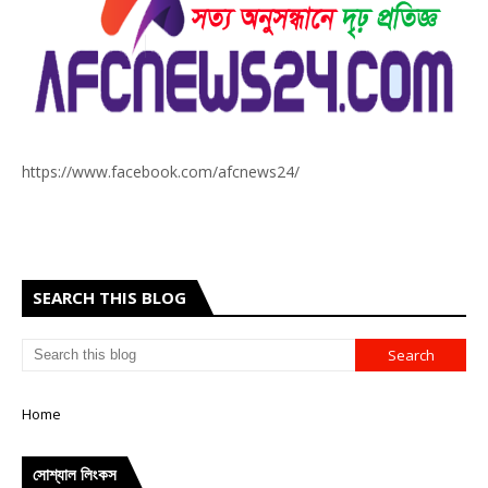
https://www.facebook.com/afcnews24/
SEARCH THIS BLOG
Home
সোশ্যাল লিংকস