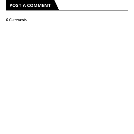
POST A COMMENT
0 Comments