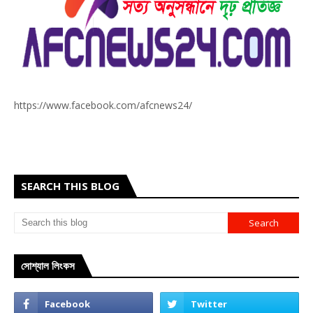
https://www.facebook.com/afcnews24/
SEARCH THIS BLOG
সোশ্যাল লিংকস