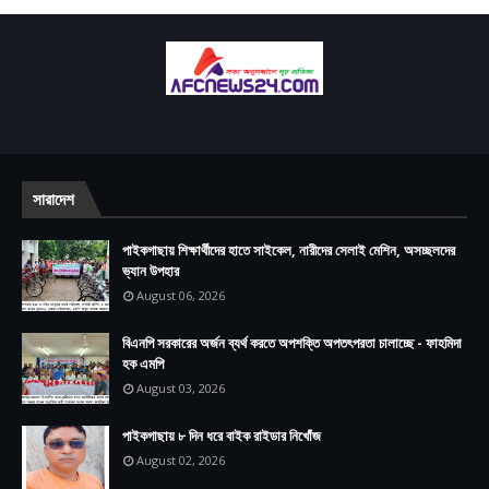
সারাদেশ
পাইকগাছায় শিক্ষার্থীদের হাতে সাইকেল, নারীদের সেলাই মেশিন, অসচ্ছলদের
ভ্যান উপহার
August 06, 2026
বিএনপি সরকারের অর্জন ব্যর্থ করতে অপশক্তি অপতৎপরতা চালাচ্ছে - ফাহমিদা
হক এমপি
August 03, 2026
পাইকগাছায় ৮ দিন ধরে বাইক রাইডার নিখোঁজ
August 02, 2026