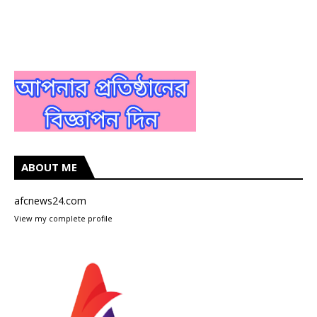
ABOUT ME
afcnews24.com
View my complete profile