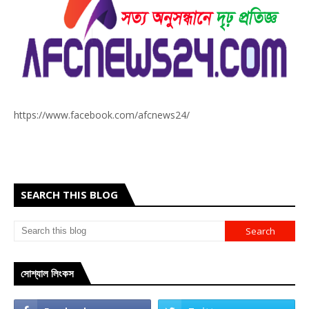
https://www.facebook.com/afcnews24/
SEARCH THIS BLOG
সোশ্যাল লিংকস