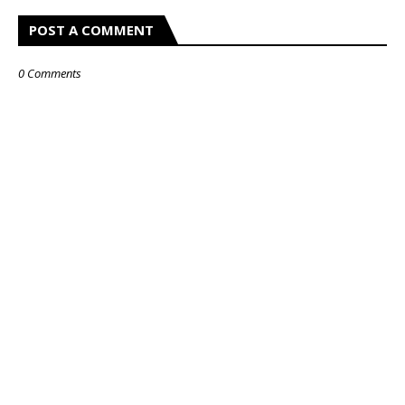
POST A COMMENT
0 Comments