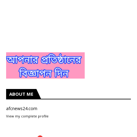
ABOUT ME
afcnews24.com
View my complete profile