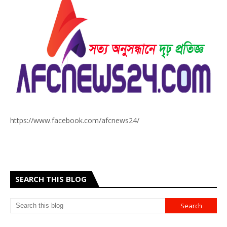
https://www.facebook.com/afcnews24/
SEARCH THIS BLOG