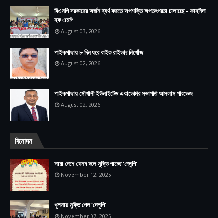
বিএনপি সরকারের অর্জন ব্যর্থ করতে অপশক্তি অপতৎপরতা চালাচ্ছে - ফাহমিদা
হক এমপি
August 03, 2026
পাইকগাছায় ৮ দিন ধরে বাইক রাইডার নিখোঁজ
August 02, 2026
পাইকগাছায় মৌখালী ইউনাইটেড একাডেমির সভাপতি আসলাম পারভেজ
August 02, 2026
বিনোদন
সারা দেশে যেসব হলে মুক্তি পাচ্ছে ‘দেলুপি’
November 12, 2025
খুলনায় মুক্তি পেল ‘দেলুপি’
November 07, 2025